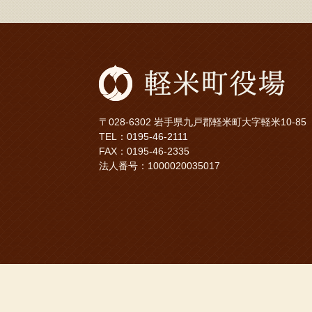
〒028-6302 岩手県九戸郡軽米町大字軽米10-85
TEL：
0195-46-2111
FAX：0195-46-2335
法人番号：1000020035017