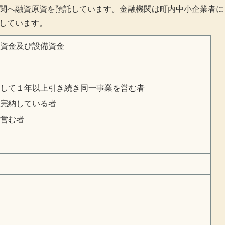
関へ融資原資を預託しています。金融機関は町内中小企業者に
しています。
資金及び設備資金
して１年以上引き続き同一事業を営む者
完納している者
営む者