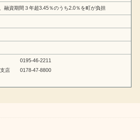
、融資期間３年超3.45％のうち2.0％を町が負担
195-46-2211
 0178-47-8800