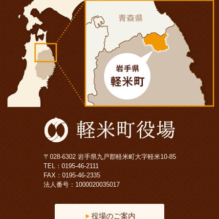
〒028-6302 岩手県九戸郡軽米町大字軽米10-85
TEL：
0195-46-2111
FAX：0195-46-2335
法人番号：1000020035017
役場のご案内