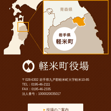
〒028-6302 岩手県九戸郡軽米町大字軽米10-85
TEL：
0195-46-2111
FAX：0195-46-2335
法人番号：1000020035017
役場のご案内