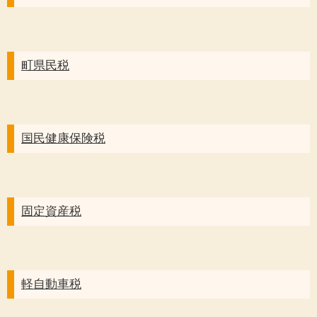
町県民税
国民健康保険税
固定資産税
軽自動車税