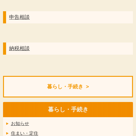
申告相談
納税相談
暮らし・手続き
暮らし・手続き
お知らせ
住まい・定住