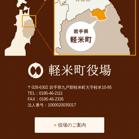
〒028-6302 岩手県九戸郡軽米町大字軽米10-85
TEL：
0195-46-2111
FAX：0195-46-2335
法人番号：1000020035017
役場のご案内