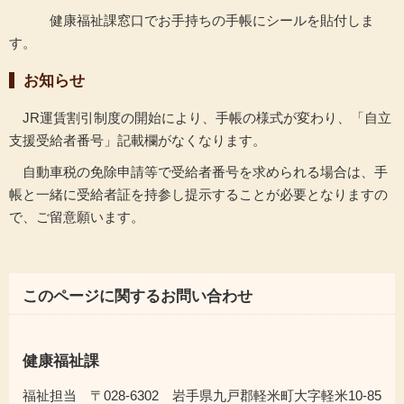
健康福祉課窓口でお手持ちの手帳にシールを貼付しま
す。
お知らせ
JR運賃割引制度の開始により、手帳の様式が変わり、「自立
支援受給者番号」記載欄がなくなります。
自動車税の免除申請等で受給者番号を求められる場合は、手
帳と一緒に受給者証を持参し提示することが必要となりますの
で、ご留意願います。
このページに関するお問い合わせ
健康福祉課
福祉担当 〒028-6302 岩手県九戸郡軽米町大字軽米10-85