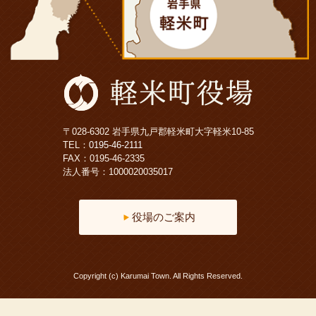
〒028-6302 岩手県九戸郡軽米町大字軽米10-85
TEL：
0195-46-2111
FAX：0195-46-2335
法人番号：1000020035017
役場のご案内
Copyright (c) Karumai Town. All Rights Reserved.