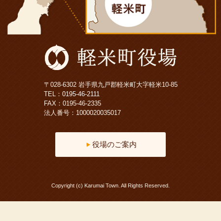
〒028-6302 岩手県九戸郡軽米町大字軽米10-85
TEL：
0195-46-2111
FAX：0195-46-2335
法人番号：1000020035017
役場のご案内
Copyright (c) Karumai Town. All Rights Reserved.