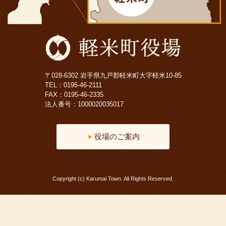
〒028-6302 岩手県九戸郡軽米町大字軽米10-85
TEL：
0195-46-2111
FAX：0195-46-2335
法人番号：1000020035017
役場のご案内
Copyright (c) Karumai Town. All Rights Reserved.