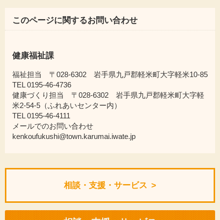
このページに関するお問い合わせ
健康福祉課
福祉担当 〒028-6302 岩手県九戸郡軽米町大字軽米10-85
TEL 0195-46-4736
健康づくり担当 〒028-6302 岩手県九戸郡軽米町大字軽
米2-54-5（ふれあいセンター内）
TEL 0195-46-4111
メールでのお問い合わせ
kenkoufukushi@town.karumai.iwate.jp
相談・支援・サービス