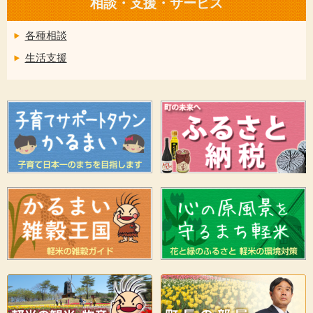
相談・支援・サービス
各種相談
生活支援