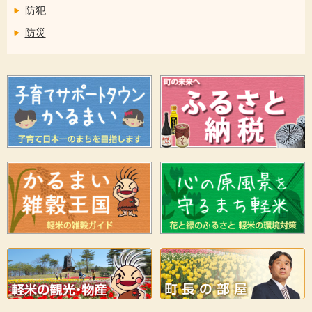
防犯
防災