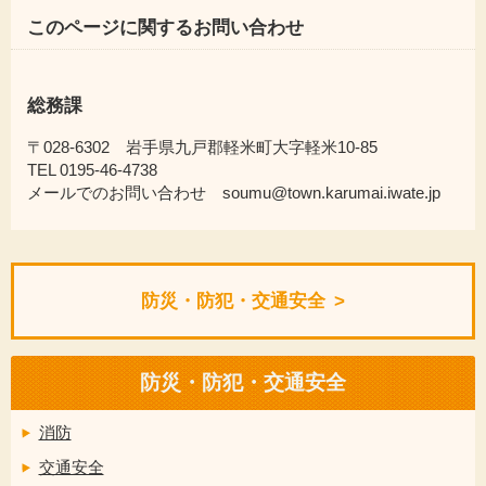
このページに関するお問い合わせ
総務課
〒028-6302 岩手県九戸郡軽米町大字軽米10-85
TEL 0195-46-4738
メールでのお問い合わせ soumu@town.karumai.iwate.jp
防災・防犯・交通安全
防災・防犯・交通安全
消防
交通安全