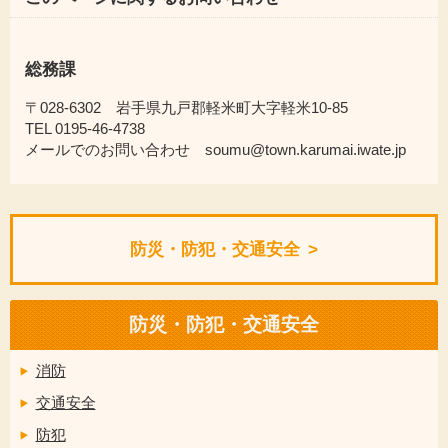
総務課
〒028-6302 岩手県九戸郡軽米町大字軽米10-85
TEL 0195-46-4738
メールでのお問い合わせ soumu@town.karumai.iwate.jp
防災・防犯・交通安全
防災・防犯・交通安全
消防
交通安全
防犯