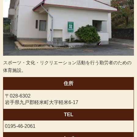
スポーツ・文化・リクリエーション活動を行う勤労者のための
体育施設。
住所
〒028-6302
岩手県九戸郡軽米町大字軽米6-17
TEL
0195-46-2061