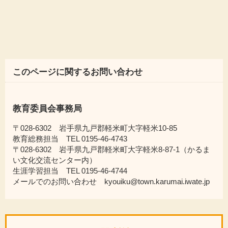
このページに関するお問い合わせ
教育委員会事務局
〒028-6302 岩手県九戸郡軽米町大字軽米10-85
教育総務担当 TEL 0195-46-4743
〒028-6302 岩手県九戸郡軽米町大字軽米8-87-1（かるま
い文化交流センター内）
生涯学習担当 TEL 0195-46-4744
メールでのお問い合わせ kyouiku@town.karumai.iwate.jp