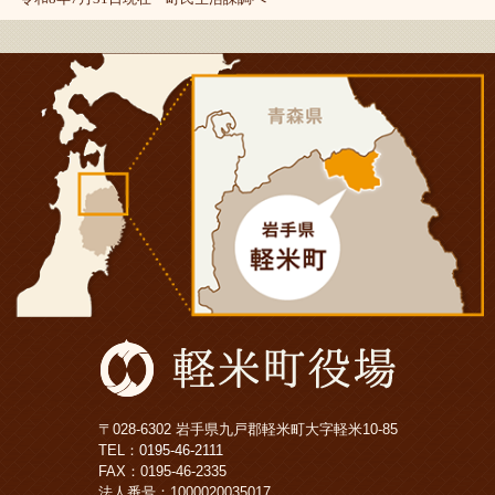
〒028-6302 岩手県九戸郡軽米町大字軽米10-85
TEL：
0195-46-2111
FAX：0195-46-2335
法人番号：1000020035017