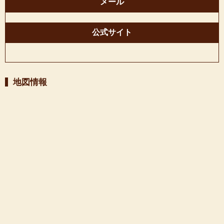
メール
公式サイト
地図情報