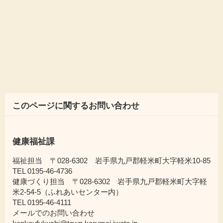
このページに関するお問い合わせ
健康福祉課
福祉担当 〒028-6302 岩手県九戸郡軽米町大字軽米10-85
TEL 0195-46-4736
健康づくり担当 〒028-6302 岩手県九戸郡軽米町大字軽
米2-54-5（ふれあいセンター内）
TEL 0195-46-4111
メールでのお問い合わせ