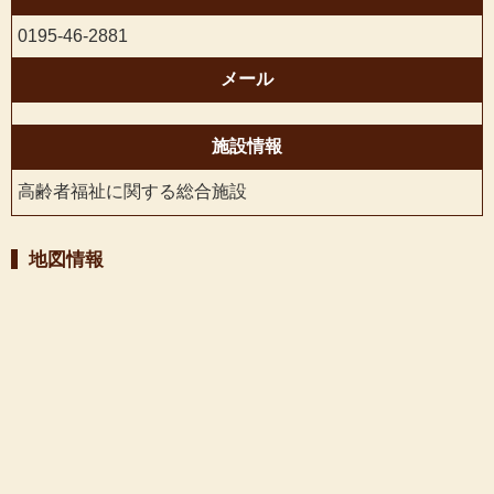
0195-46-2881
メール
施設情報
高齢者福祉に関する総合施設
地図情報