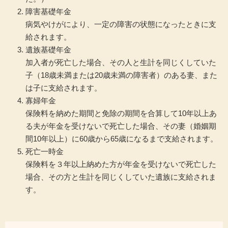
障害基礎年金
病気やけがにより、一定の障害の状態になったときに支
給されます。
遺族基礎年金
加入者が死亡した場合、その人と生計を同じくしていた
子（18歳未満または20歳未満の障害者）のある妻、また
は子に支給されます。
寡婦年金
保険料を納めた期間と免除の期間を合算して10年以上あ
る夫が年金を受けないで死亡した場合、その妻（婚姻期
間10年以上）に60歳から65歳になるまで支給されます。
死亡一時金
保険料を３年以上納めた方が年金を受けないで死亡した
場合、その方と生計を同じくしていた遺族に支給されま
す。