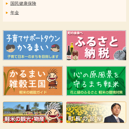
国民健康保険
年金