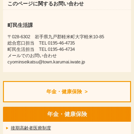
このページに関するお問い合わせ
町民生活課
〒028-6302 岩手県九戸郡軽米町大字軽米10-85
総合窓口担当 TEL 0195-46-4735
町民生活担当 TEL 0195-46-4734
メールでのお問い合わせ
cyominseikatsu@town.karumai.iwate.jp
年金・健康保険
年金・健康保険
後期高齢者医療制度