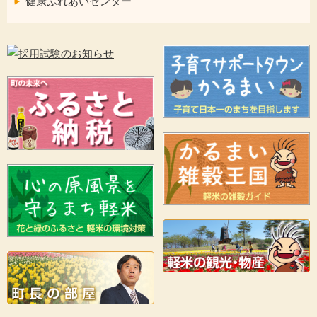
健康ふれあいセンター