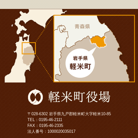
〒028-6302 岩手県九戸郡軽米町大字軽米10-85
TEL：
0195-46-2111
FAX：0195-46-2335
法人番号：1000020035017