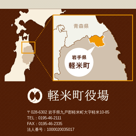
〒028-6302 岩手県九戸郡軽米町大字軽米10-85
TEL：
0195-46-2111
FAX：0195-46-2335
法人番号：1000020035017