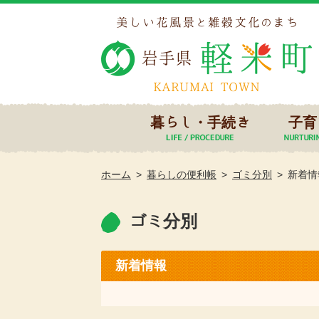
暮らし・手続き
子育
ホーム
暮らしの便利帳
ゴミ分別
新着情
ゴミ分別
新着情報