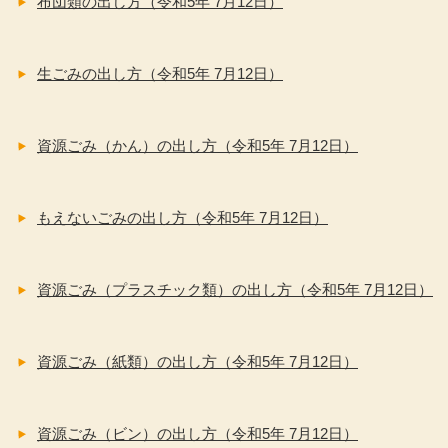
布団類の出し方（令和5年 7月12日）
生ごみの出し方（令和5年 7月12日）
資源ごみ（かん）の出し方（令和5年 7月12日）
もえないごみの出し方（令和5年 7月12日）
資源ごみ（プラスチック類）の出し方（令和5年 7月12日）
資源ごみ（紙類）の出し方（令和5年 7月12日）
資源ごみ（ビン）の出し方（令和5年 7月12日）