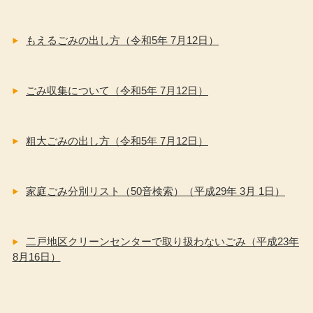
もえるごみの出し方（令和5年 7月12日）
ごみ収集について（令和5年 7月12日）
粗大ごみの出し方（令和5年 7月12日）
家庭ごみ分別リスト（50音検索）（平成29年 3月 1日）
二戸地区クリーンセンターで取り扱わないごみ（平成23年
8月16日）