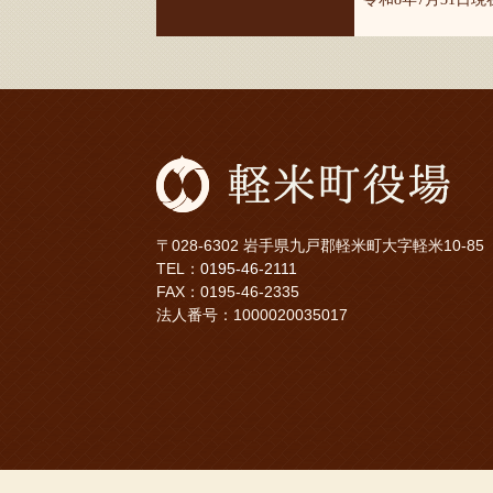
〒028-6302 岩手県九戸郡軽米町大字軽米10-85
TEL：
0195-46-2111
FAX：0195-46-2335
法人番号：1000020035017