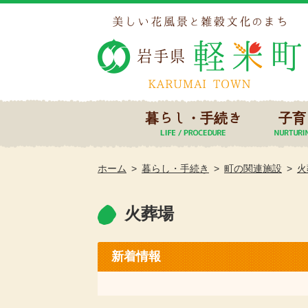
暮らし・手続き
子育
ホーム
暮らし・手続き
町の関連施設
火
火葬場
新着情報