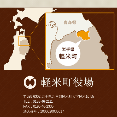
〒028-6302 岩手県九戸郡軽米町大字軽米10-85
TEL：
0195-46-2111
FAX：0195-46-2335
法人番号：1000020035017