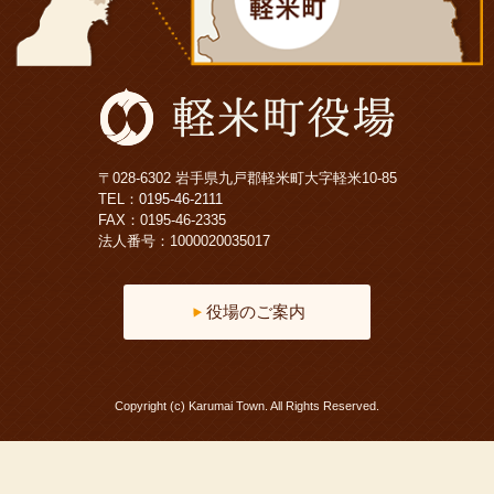
〒028-6302 岩手県九戸郡軽米町大字軽米10-85
TEL：
0195-46-2111
FAX：0195-46-2335
法人番号：1000020035017
役場のご案内
Copyright (c) Karumai Town. All Rights Reserved.