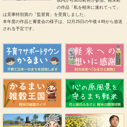
県内から30市町村が参加。軽米町
の作品「私を軽米に連れてって」
は見事特別賞の「監督賞」を受賞しました。
本年度の作品と審査会の様子は、12月25日の午後４時から放送
される予定です。