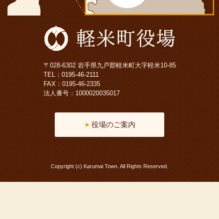
〒028-6302 岩手県九戸郡軽米町大字軽米10-85
TEL：
0195-46-2111
FAX：0195-46-2335
法人番号：1000020035017
役場のご案内
Copyright (c) Karumai Town. All Rights Reserved.