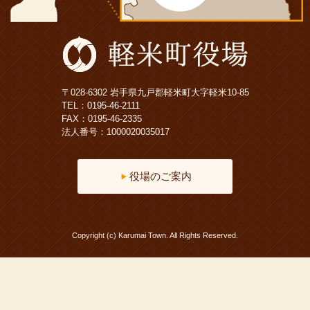
〒028-6302 岩手県九戸郡軽米町大字軽米10-85
TEL：
0195-46-2111
FAX：0195-46-2335
法人番号：1000020035017
役場のご案内
Copyright (c) Karumai Town. All Rights Reserved.