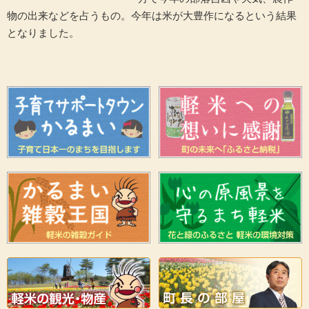
物の出来などを占うもの。今年は米が大豊作になるという結果
となりました。