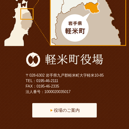
〒028-6302 岩手県九戸郡軽米町大字軽米10-85
TEL：
0195-46-2111
FAX：0195-46-2335
法人番号：1000020035017
役場のご案内