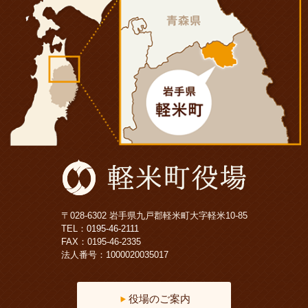
〒028-6302 岩手県九戸郡軽米町大字軽米10-85
TEL：
0195-46-2111
FAX：0195-46-2335
法人番号：1000020035017
役場のご案内