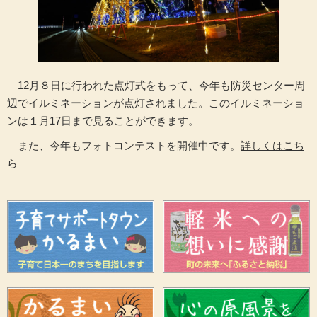
12月８日に行われた点灯式をもって、今年も防災センター周
辺でイルミネーションが点灯されました。このイルミネーショ
ンは１月17日まで見ることができます。
また、今年もフォトコンテストを開催中です。
詳しくはこち
ら