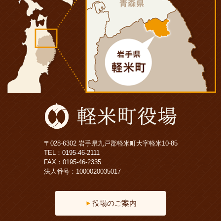
〒028-6302 岩手県九戸郡軽米町大字軽米10-85
TEL：
0195-46-2111
FAX：0195-46-2335
法人番号：1000020035017
役場のご案内