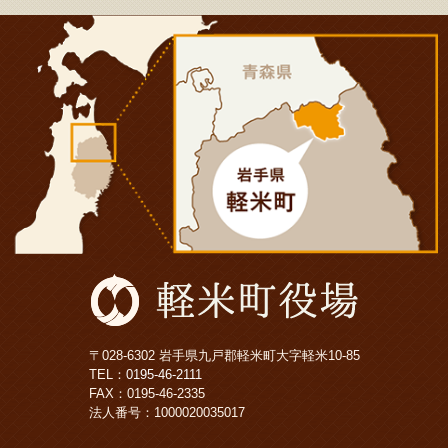
〒028-6302 岩手県九戸郡軽米町大字軽米10-85
TEL：
0195-46-2111
FAX：0195-46-2335
法人番号：1000020035017