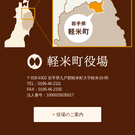
〒028-6302 岩手県九戸郡軽米町大字軽米10-85
TEL：
0195-46-2111
FAX：0195-46-2335
法人番号：1000020035017
役場のご案内