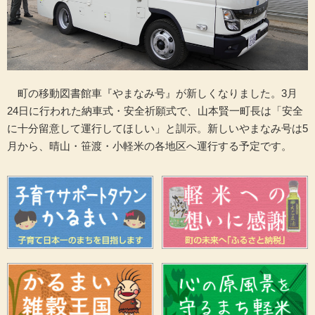
町の移動図書館車『やまなみ号』が新しくなりました。3月
24日に行われた納車式・安全祈願式で、山本賢一町長は「安全
に十分留意して運行してほしい」と訓示。新しいやまなみ号は5
月から、晴山・笹渡・小軽米の各地区へ運行する予定です。