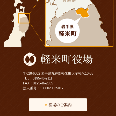
〒028-6302 岩手県九戸郡軽米町大字軽米10-85
TEL：
0195-46-2111
FAX：0195-46-2335
法人番号：1000020035017
役場のご案内