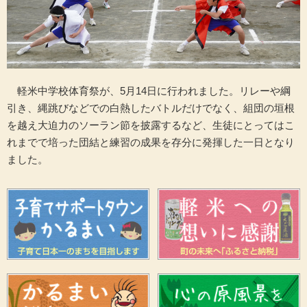
軽米中学校体育祭が、5月14日に行われました。リレーや綱
引き、縄跳びなどでの白熱したバトルだけでなく、組団の垣根
を越え大迫力のソーラン節を披露するなど、生徒にとってはこ
れまでで培った団結と練習の成果を存分に発揮した一日となり
ました。