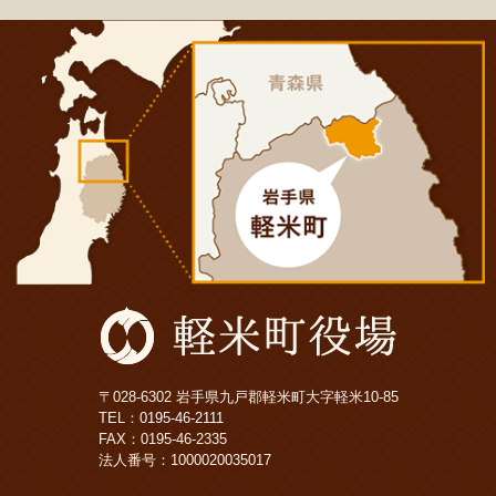
〒028-6302 岩手県九戸郡軽米町大字軽米10-85
TEL：
0195-46-2111
FAX：0195-46-2335
法人番号：1000020035017