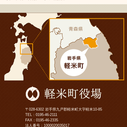
〒028-6302 岩手県九戸郡軽米町大字軽米10-85
TEL：
0195-46-2111
FAX：0195-46-2335
法人番号：1000020035017