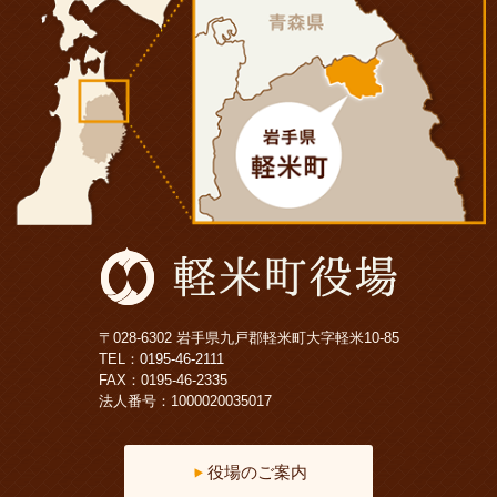
〒028-6302 岩手県九戸郡軽米町大字軽米10-85
TEL：
0195-46-2111
FAX：0195-46-2335
法人番号：1000020035017
役場のご案内