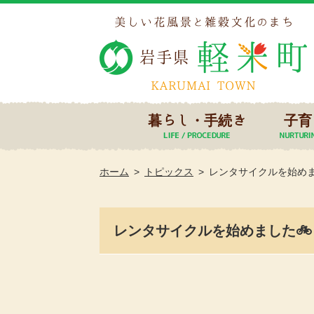
暮らし・手続き
子育
ホーム
トピックス
レンタサイクルを始めま
レンタサイクルを始めました🚲