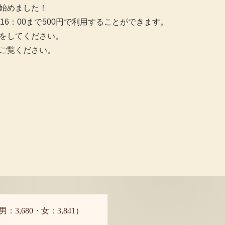
始めました！
6：00まで500円で利用することができます。
をしてください。
ご覧ください。
男：3,680・女：3,841）