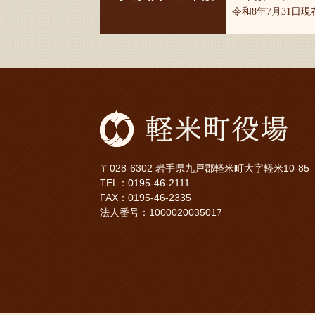
令和8年7月31日
〒028-6302 岩手県九戸郡軽米町大字軽米10-85
TEL：
0195-46-2111
FAX：0195-46-2335
法人番号：1000020035017