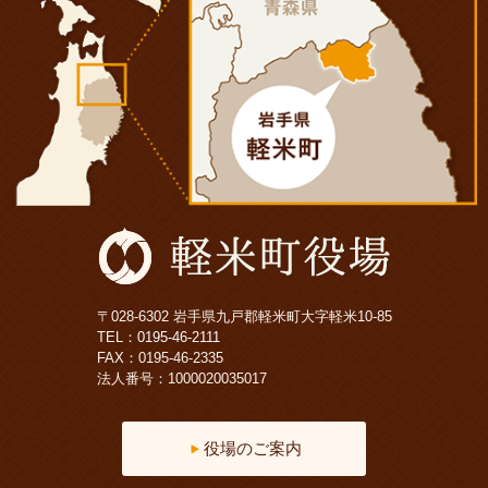
〒028-6302 岩手県九戸郡軽米町大字軽米10-85
TEL：
0195-46-2111
FAX：0195-46-2335
法人番号：1000020035017
役場のご案内