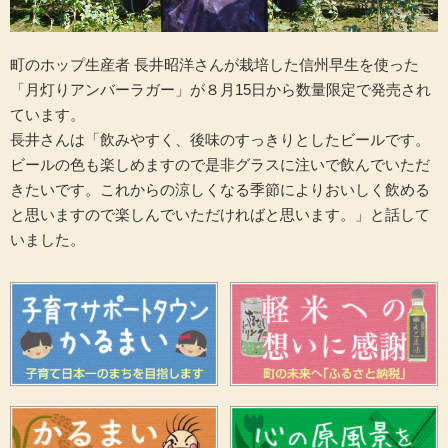
町のホップ生産者 長井昭洋さんが栽培した信州早生を使った
「月灯りアンバーラガー」が８月15日から数量限定で発売され
ています。
長井さんは「飲みやすく、後味のすっきりとしたビールです。
ビールの色も楽しめますので是非グラスに注いで飲んでいただ
きたいです。これからの涼しくなる季節によりおいしく飲める
と思いますので楽しんでいただければと思います。」と話して
いました。