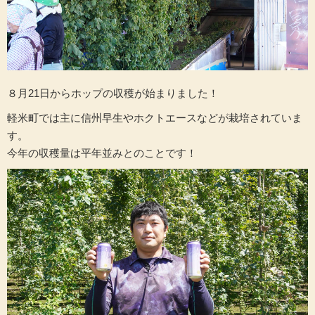
８月21日からホップの収穫が始まりました！
軽米町では主に信州早生やホクトエースなどが栽培されていま
す。
今年の収穫量は平年並みとのことです！