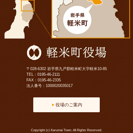
〒028-6302 岩手県九戸郡軽米町大字軽米10-85
TEL：
0195-46-2111
FAX：0195-46-2335
法人番号：1000020035017
役場のご案内
Copyright (c) Karumai Town. All Rights Reserved.