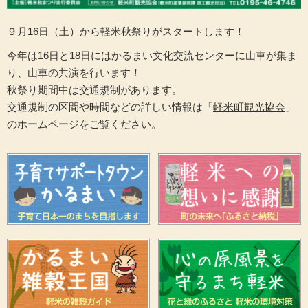
９月16日（土）から軽米秋祭りがスタートします！
今年は16日と18日にはかるまい文化交流センターに山車が集ま
り、山車の共演を行います！
秋祭り期間中は交通規制があります。
交通規制の区間や時間などの詳しい情報は「
軽米町観光協会
」
のホームページをご覧ください。