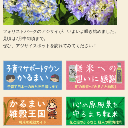
フォリストパークのアジサイが、いよいよ咲き始めました。
見頃は7月中旬頃まで。
ぜひ、アジサイスポットを訪れてみてください！