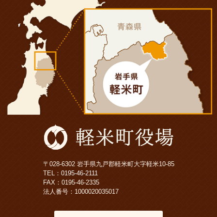
〒028-6302 岩手県九戸郡軽米町大字軽米10-85
TEL：
0195-46-2111
FAX：0195-46-2335
法人番号：1000020035017