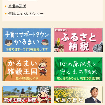
水道事業所
健康ふれあいセンター