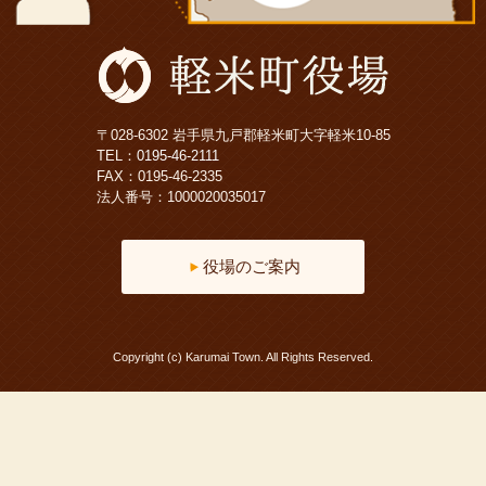
〒028-6302 岩手県九戸郡軽米町大字軽米10-85
TEL：
0195-46-2111
FAX：0195-46-2335
法人番号：1000020035017
役場のご案内
Copyright (c) Karumai Town. All Rights Reserved.