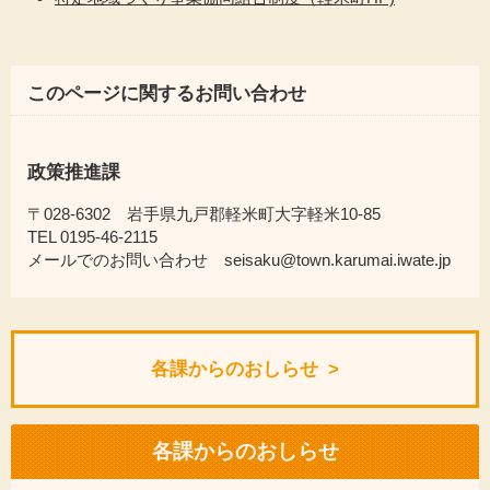
このページに関するお問い合わせ
政策推進課
〒028-6302 岩手県九戸郡軽米町大字軽米10-85
TEL 0195-46-2115
メールでのお問い合わせ seisaku@town.karumai.iwate.jp
各課からのおしらせ
各課からのおしらせ