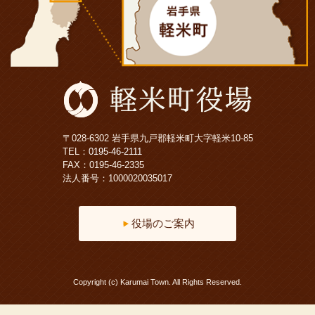
〒028-6302 岩手県九戸郡軽米町大字軽米10-85
TEL：
0195-46-2111
FAX：0195-46-2335
法人番号：1000020035017
役場のご案内
Copyright (c) Karumai Town. All Rights Reserved.