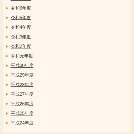
令和6年度
令和5年度
令和4年度
令和3年度
令和2年度
令和元年度
平成30年度
平成29年度
平成28年度
平成27年度
平成26年度
平成25年度
平成24年度