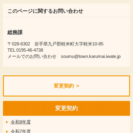
このページに関するお問い合わせ
総務課
〒028-6302 岩手県九戸郡軽米町大字軽米10-85
TEL 0195-46-4738
メールでのお問い合わせ soumu@town.karumai.iwate.jp
変更契約
変更契約
令和8年度
令和7年度