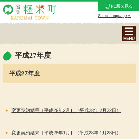
Select Language
▼
ナ
ビ
ゲ
ー
平成27年度
シ
ョ
平成27年度
ン
メ
ニ
ュ
ー
変更契約結果［平成28年2月］（平成28年 2月22日）
を
表
示
変更契約結果［平成28年1月］（平成28年 1月28日）