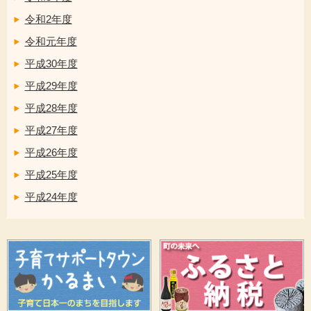
令和2年度
令和元年度
平成30年度
平成29年度
平成28年度
平成27年度
平成26年度
平成25年度
平成24年度