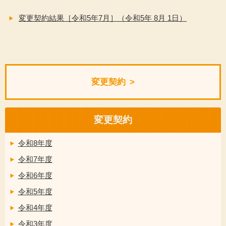
変更契約結果［令和5年7月］（令和5年 8月 1日）
変更契約
変更契約
令和8年度
令和7年度
令和6年度
令和5年度
令和4年度
令和3年度