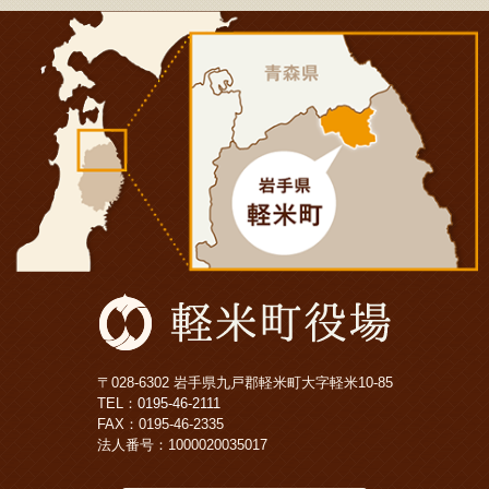
〒028-6302 岩手県九戸郡軽米町大字軽米10-85
TEL：
0195-46-2111
FAX：0195-46-2335
法人番号：1000020035017