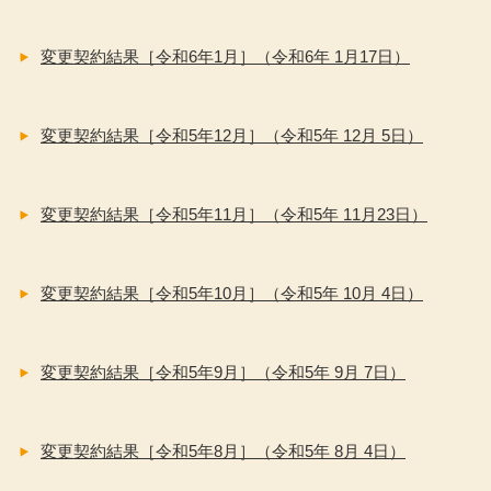
変更契約結果［令和6年1月］（令和6年 1月17日）
変更契約結果［令和5年12月］（令和5年 12月 5日）
変更契約結果［令和5年11月］（令和5年 11月23日）
変更契約結果［令和5年10月］（令和5年 10月 4日）
変更契約結果［令和5年9月］（令和5年 9月 7日）
変更契約結果［令和5年8月］（令和5年 8月 4日）