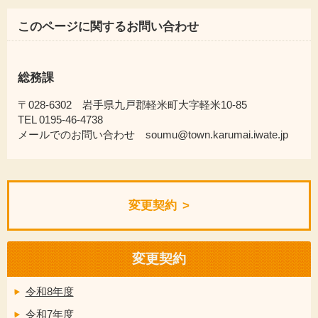
このページに関するお問い合わせ
総務課
〒028-6302 岩手県九戸郡軽米町大字軽米10-85
TEL 0195-46-4738
メールでのお問い合わせ soumu@town.karumai.iwate.jp
変更契約
変更契約
令和8年度
令和7年度