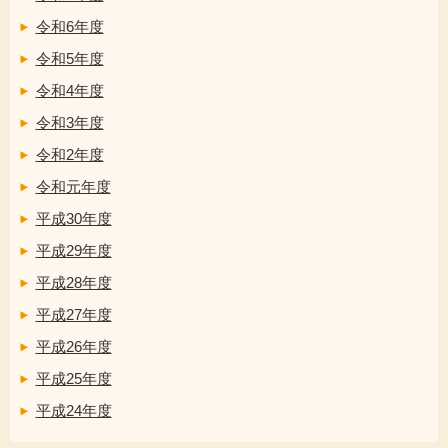
令和6年度
令和5年度
令和4年度
令和3年度
令和2年度
令和元年度
平成30年度
平成29年度
平成28年度
平成27年度
平成26年度
平成25年度
平成24年度