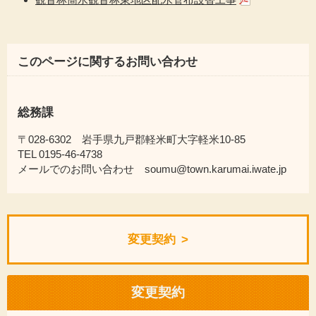
このページに関するお問い合わせ
総務課
〒028-6302 岩手県九戸郡軽米町大字軽米10-85
TEL 0195-46-4738
メールでのお問い合わせ soumu@town.karumai.iwate.jp
変更契約
変更契約