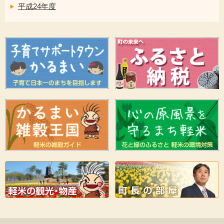
平成24年度