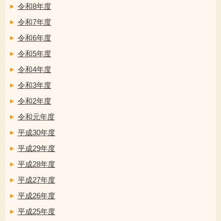
令和8年度
令和7年度
令和6年度
令和5年度
令和4年度
令和3年度
令和2年度
令和元年度
平成30年度
平成29年度
平成28年度
平成27年度
平成26年度
平成25年度