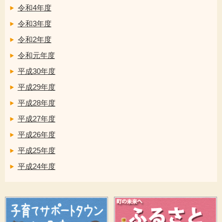
令和4年度
令和3年度
令和2年度
令和元年度
平成30年度
平成29年度
平成28年度
平成27年度
平成26年度
平成25年度
平成24年度