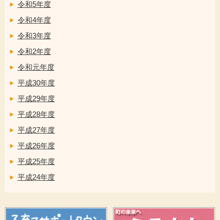
令和5年度
令和4年度
令和3年度
令和2年度
令和元年度
平成30年度
平成29年度
平成28年度
平成27年度
平成26年度
平成25年度
平成24年度