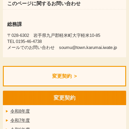
このページに関するお問い合わせ
総務課
〒028-6302 岩手県九戸郡軽米町大字軽米10-85
TEL 0195-46-4738
メールでのお問い合わせ soumu@town.karumai.iwate.jp
変更契約
変更契約
令和8年度
令和7年度