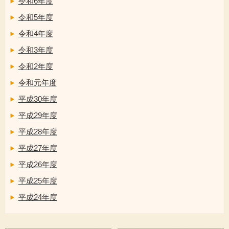
令和6年度
令和5年度
令和4年度
令和3年度
令和2年度
令和元年度
平成30年度
平成29年度
平成28年度
平成27年度
平成26年度
平成25年度
平成24年度