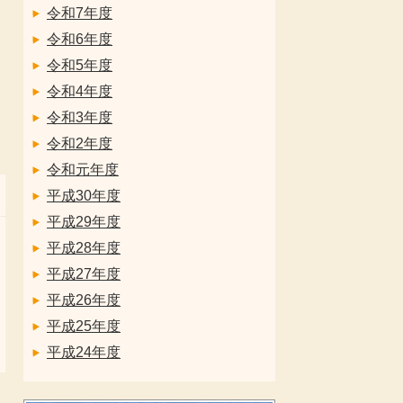
令和7年度
令和6年度
令和5年度
令和4年度
令和3年度
令和2年度
令和元年度
平成30年度
平成29年度
平成28年度
平成27年度
平成26年度
平成25年度
平成24年度