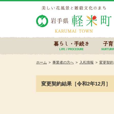
暮らし・手続き
子育
ホーム
事業者の方へ
入札情報
変更契約
変更契約結果［令和2年12月］