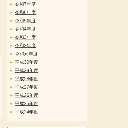
令和7年度
令和6年度
令和5年度
令和4年度
令和3年度
令和2年度
令和元年度
平成30年度
平成29年度
平成28年度
平成27年度
平成26年度
平成25年度
平成24年度