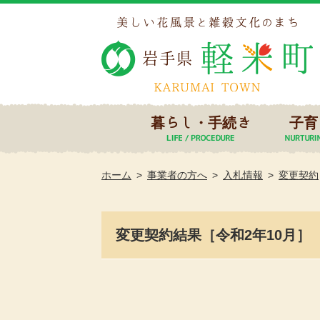
暮らし・手続き
子育
ホーム
事業者の方へ
入札情報
変更契約
変更契約結果［令和2年10月］